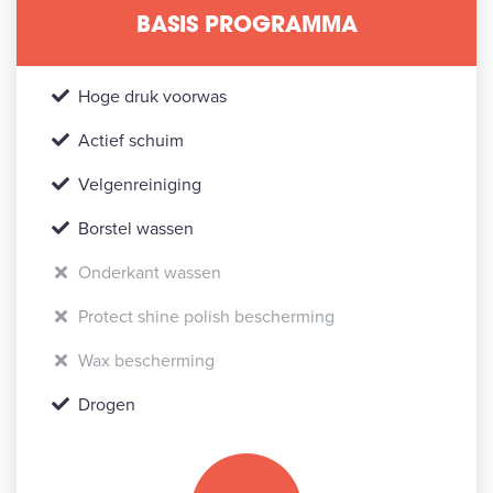
BASIS PROGRAMMA
Hoge druk voorwas
Actief schuim
Velgenreiniging
Borstel wassen
Onderkant wassen
Protect shine polish bescherming
Wax bescherming
Drogen