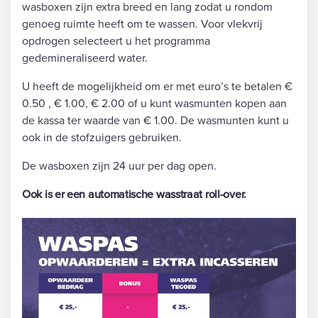
wasboxen zijn extra breed en lang zodat u rondom
genoeg ruimte heeft om te wassen. Voor vlekvrij
opdrogen selecteert u het programma
gedemineraliseerd water.
U heeft de mogelijkheid om er met euro’s te betalen €
0.50 , € 1.00, € 2.00 of u kunt wasmunten kopen aan
de kassa ter waarde van € 1.00. De wasmunten kunt u
ook in de stofzuigers gebruiken.
De wasboxen zijn 24 uur per dag open.
Ook is er een automatische wasstraat roll-over.