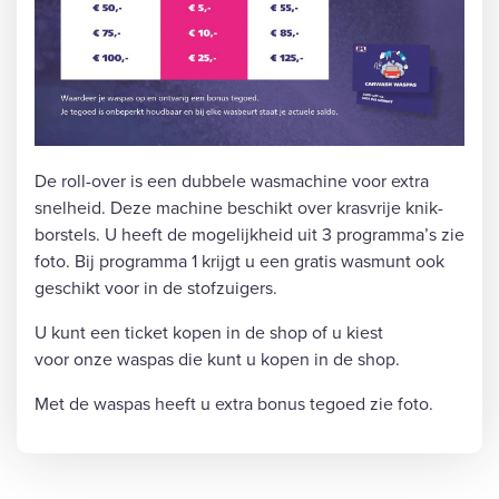
De roll-over is een dubbele wasmachine voor extra
snelheid. Deze machine beschikt over krasvrije knik-
borstels. U heeft de mogelijkheid uit 3 programma’s zie
foto. Bij programma 1 krijgt u een gratis wasmunt ook
geschikt voor in de stofzuigers.
U kunt een ticket kopen in de shop of u kiest
voor onze waspas die kunt u kopen in de shop.
Met de waspas heeft u extra bonus tegoed zie foto.