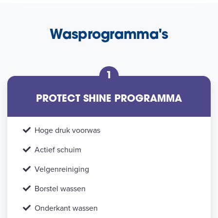
Wasprogramma's
1
PROTECT SHINE PROGRAMMA
Hoge druk voorwas
Actief schuim
Velgenreiniging
Borstel wassen
Onderkant wassen