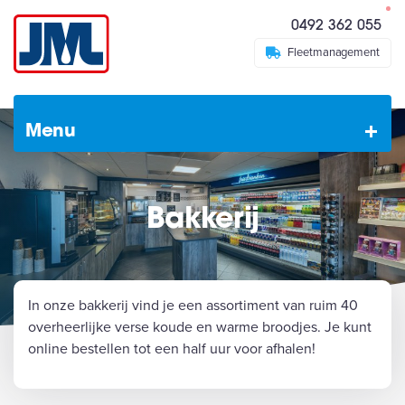
0492 362 055
Fleetmanagement
Menu
Bakkerij
In onze bakkerij vind je een assortiment van ruim 40
overheerlijke verse koude en warme broodjes. Je kunt
online bestellen tot een half uur voor afhalen!